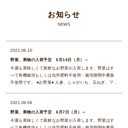
お知らせ
NEWS
2021.06.10
野菜、果物の入荷予定 6月14日（月）～
今週も美味しくて新鮮なお野菜が入荷します。野菜はす
べて有機栽培もしくは化学肥料不使用・栽培期間中農薬
不使用です。 ●お野菜● 人参、じゃがいも、玉ねぎ、アス
パラ、ホワイトアスパラ、にんにく、黒にんにく、シイ
タケ、えのき、 […]
2021.06.06
野菜、果物の入荷予定 6月7日（月）～
今週も美味しくて新鮮なお野菜が入荷します。野菜はす
べて有機栽培もしくは化学肥料不使用・栽培期間中農薬