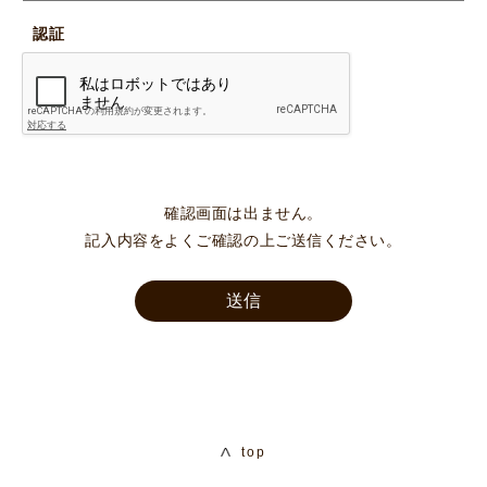
認証
確認画面は出ません。
記入内容をよくご確認の上ご送信ください。
top