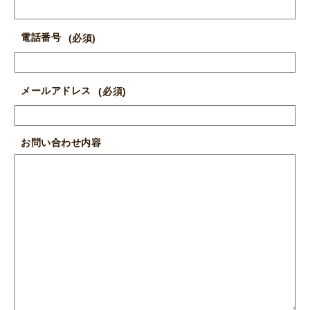
電話番号
メールアドレス
お問い合わせ内容