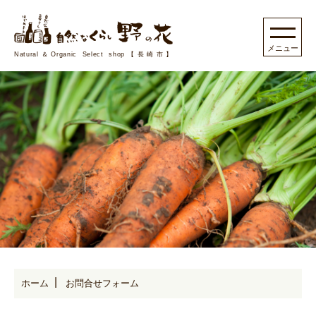
Natural＆Organic Select shop【長崎市】
ホーム
お問合せフォーム