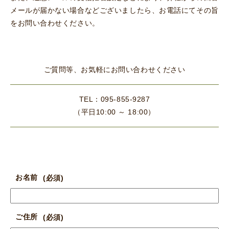
メールが届かない場合などございましたら、お電話にてその旨
をお問い合わせください。
ご質問等、お気軽にお問い合わせください
TEL：095-855-9287
（平日10:00 ～ 18:00）
お名前
ご住所