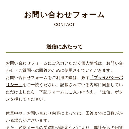
お問い合わせフォーム
CONTACT
送信にあたって
お問い合わせフォームにご入力いただく個人情報は、お問い合
わせ・ご質問への回答のために使用させていただきます。
お問い合わせフォームをご利用の際は、必ず
「プライバシーポ
リシー」
をご一読ください。記載されている内容に同意してい
ただけましたら、下記フォームにご入力のうえ、「送信」ボタ
ンを押してください。
休業中や、お問い合わせ内容によっては、回答までに日数がか
かる場合がございます。
また、迷惑メールの受信拒否設定などにより、弊社からの回答