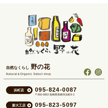
野の花
自然なくらし
Natural＆Organic Select shop
095-824-0087
浜町店
〒850-0853 長崎県長崎市浜町6-2
095-823-5097
新大工店