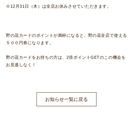
※12月31日（木）は全店お休みさせていただきます。
野の花カードのポイントが満杯になると、野の花全店で使える
５００円券になります。
野の花カードをお持ちの方は、2倍ポイントGETのこの機会を
お見逃しなく！
お知らせ一覧に戻る