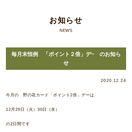
お知らせ
NEWS
毎月末恒例 「ポイント２倍」デ~ のお知ら
せ
2020.12.24
今月の 野の花カード「ポイント2倍」デーは
12月29日（火）30日（水）
の2日間です