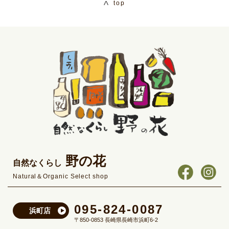
top
野の花
自然なくらし
Natural＆Organic Select shop
095-824-0087
浜町店
〒850-0853 長崎県長崎市浜町6-2