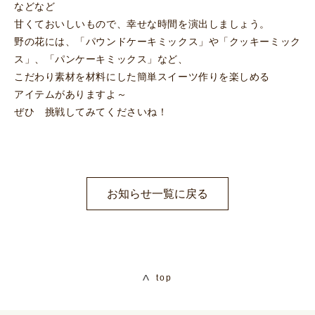
などなど
甘くておいしいもので、幸せな時間を演出しましょう。
野の花には、「パウンドケーキミックス」や「クッキーミック
ス」、「パンケーキミックス」など、
こだわり素材を材料にした簡単スイーツ作りを楽しめる
アイテムがありますよ～
ぜひ 挑戦してみてくださいね！
お知らせ一覧に戻る
top