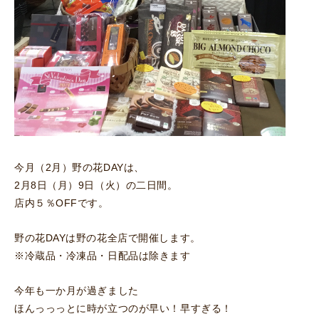
今月（2月）野の花DAYは、
2月8日（月）9日（火）の二日間。
店内５％OFFです。
野の花DAYは野の花全店で開催します。
※冷蔵品・冷凍品・日配品は除きます
今年も一か月が過ぎました
ほんっっっとに時が立つのが早い！早すぎる！