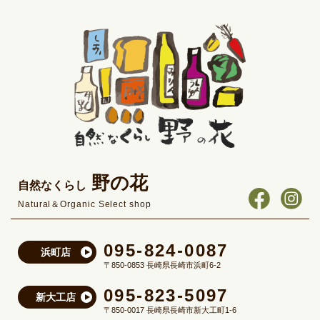
野の花
自然なくらし
Natural＆Organic Select shop
095-824-0087
浜町店
〒850-0853 長崎県長崎市浜町6-2
095-823-5097
新大工店
〒850-0017 長崎県長崎市新大工町1-6