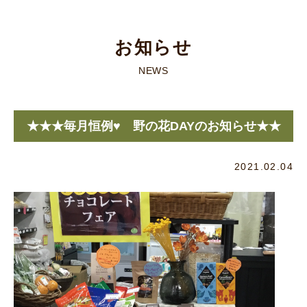
お知らせ
NEWS
★★★毎月恒例♥ 野の花DAYのお知らせ★★
2021.02.04