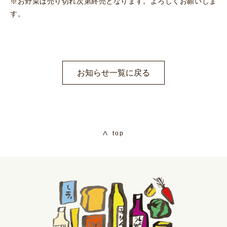
※お野菜は売り切れ次第終売となります。よろしくお願いしま
す。
お知らせ一覧に戻る
top