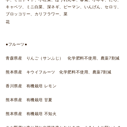
キャベツ、ミニ白菜、深ネギ、ピーマン、いんげん、セロリ、
ブロッコリー、カリフラワー、菜
花
●フルーツ●
青森県産 りんご（サンふじ） 化学肥料不使用、農薬7割減
熊本県産 キウイフルーツ 化学肥料不使用、農薬7割減
香川県産 有機栽培 レモン
熊本県産 有機栽培 甘夏
熊本県産 有機栽培 不知火