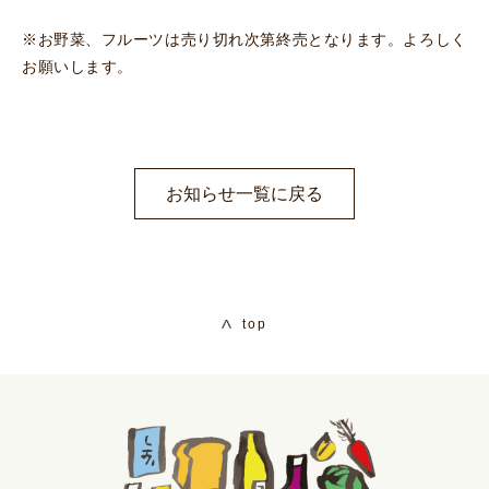
※お野菜、フルーツは売り切れ次第終売となります。よろしく
お願いします。
お知らせ一覧に戻る
top