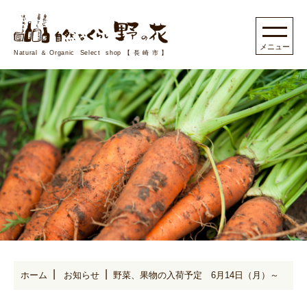
Natural＆Organic Select shop【長崎市】
ホーム
お知らせ
野菜、果物の入荷予定 6月14日（月）～