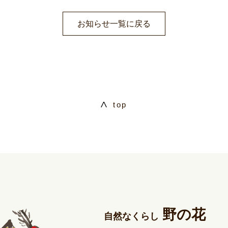
お知らせ一覧に戻る
top
野の花
自然なくらし