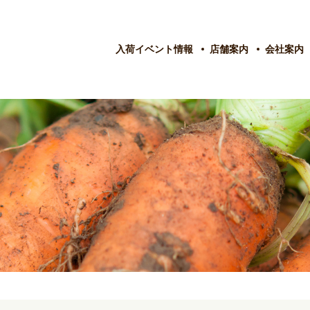
入荷イベント情報
店舗案内
会社案内