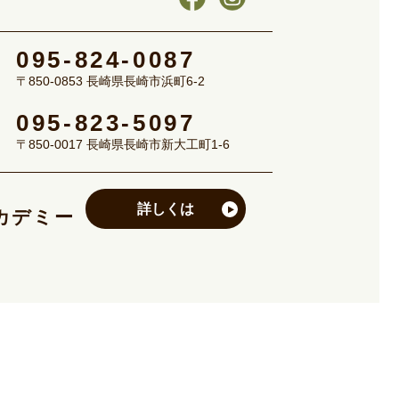
095-824-0087
〒850-0853 長崎県長崎市浜町6-2
095-823-5097
〒850-0017 長崎県長崎市新大工町1-6
詳しくは
カデミー