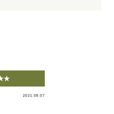
★★
2021.08.07