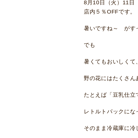
8月10日（火）11
店内５％OFFです。
暑いですね～ がす
でも
暑くてもおいしくて
野の花にはたくさん
たとえば「豆乳仕立
レトルトパックにな
そのまま冷蔵庫に冷