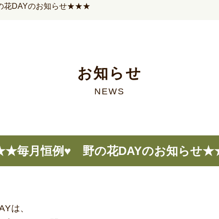
の花DAYのお知らせ★★★
お知らせ
NEWS
★★毎月恒例♥ 野の花DAYのお知らせ★
AYは、