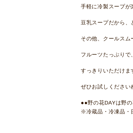
手軽に冷製スープが
豆乳スープだから、
その他、クールスム
フルーツたっぷりで
すっきりいただけま
ぜひお試しください
●●野の花DAYは野
※冷蔵品・冷凍品・