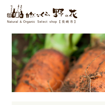
Natural＆Organic Select shop【長崎市】