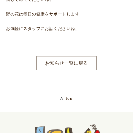
野の花は毎日の健康をサポートします
お気軽にスタッフにお話くださいね。
お知らせ一覧に戻る
top