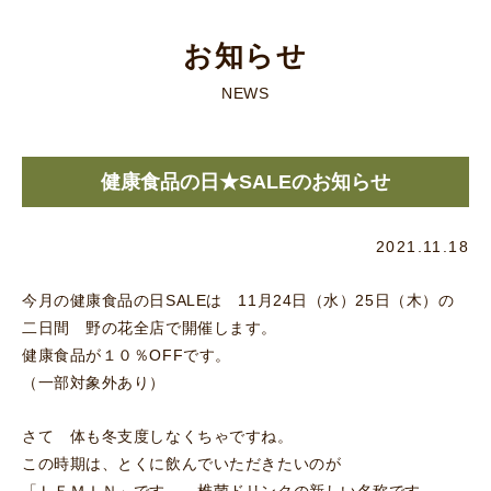
お知らせ
NEWS
健康食品の日★SALEのお知らせ
2021.11.18
今月の健康食品の日SALEは 11月24日（水）25日（木）の
二日間 野の花全店で開催します。
健康食品が１０％OFFです。
（一部対象外あり）
さて 体も冬支度しなくちゃですね。
この時期は、とくに飲んでいただきたいのが