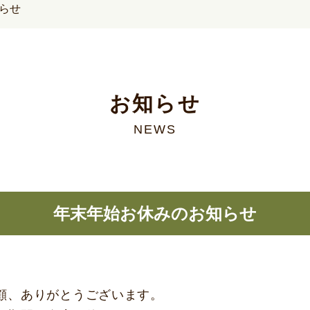
らせ
お知らせ
NEWS
年末年始お休みのお知らせ
顧、ありがとうございます。