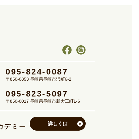
095-824-0087
〒850-0853 長崎県長崎市浜町6-2
095-823-5097
〒850-0017 長崎県長崎市新大工町1-6
詳しくは
カデミー