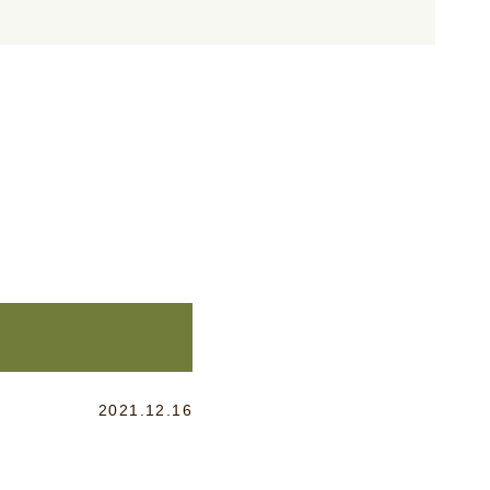
2021.12.16