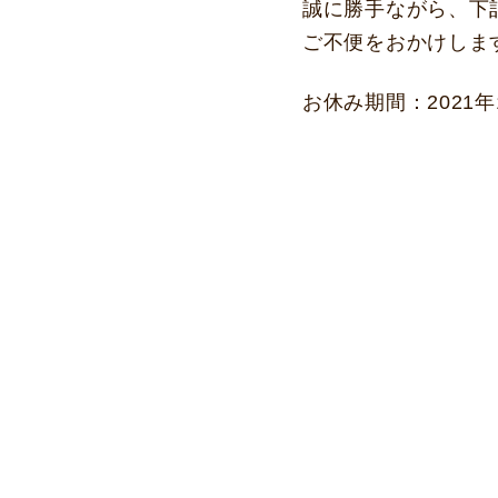
誠に勝手ながら、下
ご不便をおかけしま
お休み期間：2021年