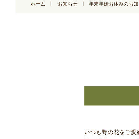
ホーム
お知らせ
年末年始お休みのお知
いつも野の花をご愛