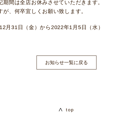
記期間は全店お休みさせていただきます。
すが、何卒宜しくお願い致します。
12月31日（金）から2022年1月5日（水）
お知らせ一覧に戻る
top