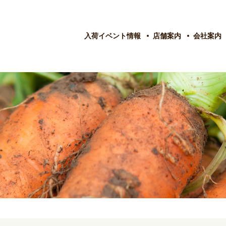
入荷イベント情報
店舗案内
会社案内