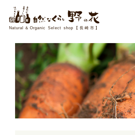
Natural＆Organic Select shop【長崎市】