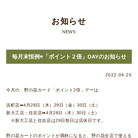
お知らせ
NEWS
毎月末恒例♥「ポイント２倍」DAYのお知らせ
2022.04.25
今月の 野の花カード「ポイント2倍」デーは
浜町店➡4月28日（木）29日（金）30日（土）
新大工店・住吉店➡4月28日（木）30日（土）
※新大工店と住吉店は29日祭日は店休日です。
野の花カードのポイントが満杯になると、野の花全店で使える