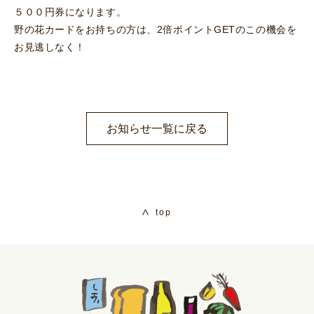
５００円券になります。
野の花カードをお持ちの方は、2倍ポイントGETのこの機会を
お見逃しなく！
お知らせ一覧に戻る
top