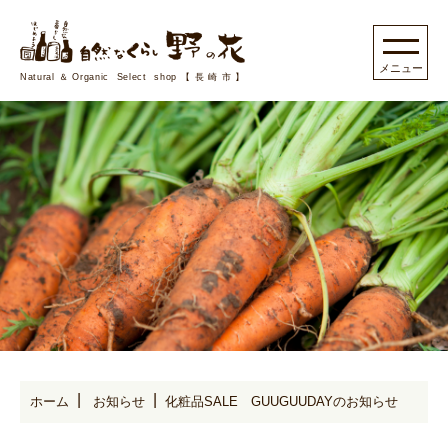
Natural＆Organic Select shop【長崎市】
ホーム
お知らせ
化粧品SALE GUUGUUDAYのお知らせ