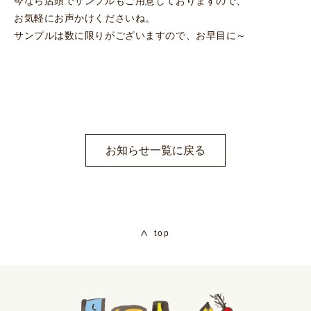
今なら店頭でサンプルもご用意しておりますので、
お気軽にお声かけくださいね。
サンプルは数に限りがございますので、お早目に～
お知らせ一覧に戻る
top