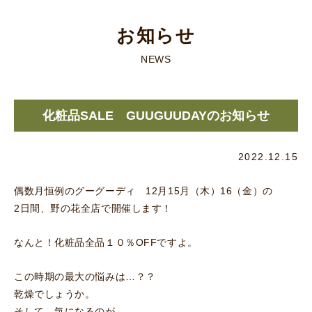
お知らせ
NEWS
化粧品SALE GUUGUUDAYのお知らせ
2022.12.15
偶数月恒例のグーグーディ 12月15月（木）16（金）の
2日間、野の花全店で開催します！
なんと！化粧品全品１０％OFFですよ。
この時期の最大の悩みは…？？
乾燥でしょうか。
そして…気になるのが