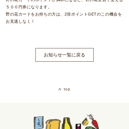
５００円券になります。
野の花カードをお持ちの方は、2倍ポイントGETのこの機会を
お見逃しなく！
お知らせ一覧に戻る
top