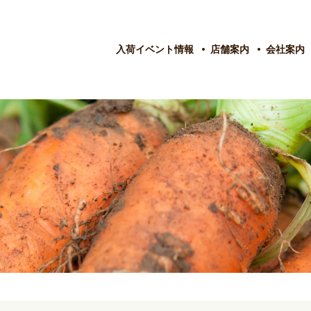
入荷イベント情報
店舗案内
会社案内