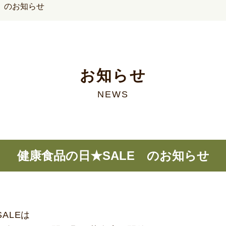
 のお知らせ
お知らせ
NEWS
健康食品の日★SALE のお知らせ
SALEは