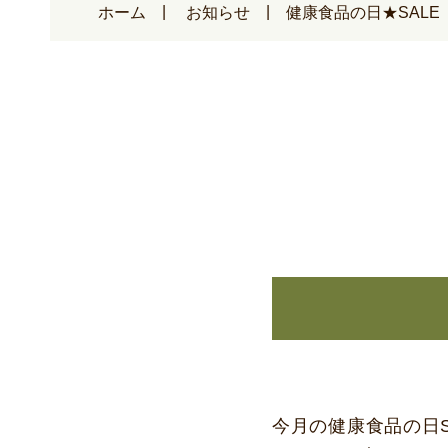
ホーム
お知らせ
健康食品の日★SALE
今月の健康食品の日