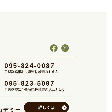
095-824-0087
〒850-0853 長崎県長崎市浜町6-2
095-823-5097
〒850-0017 長崎県長崎市新大工町1-6
詳しくは
カデミー