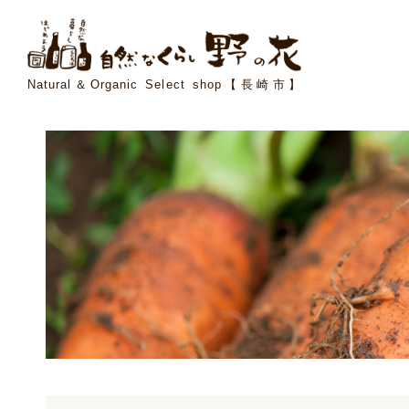
Natural＆Organic Select shop【長崎市】