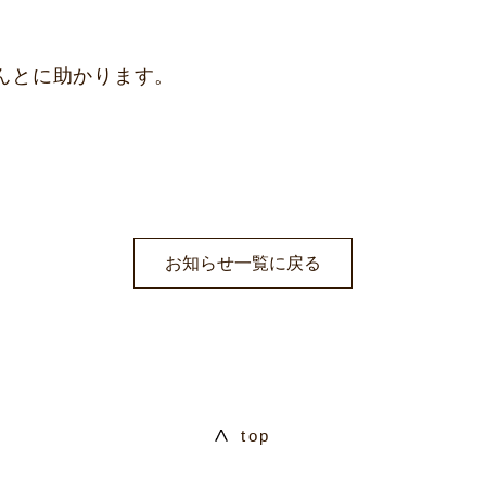
んとに助かります。
お知らせ一覧に戻る
top