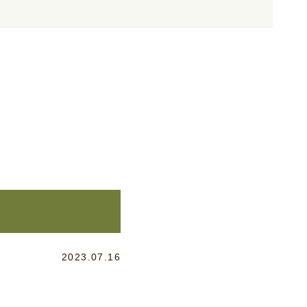
2023.07.16