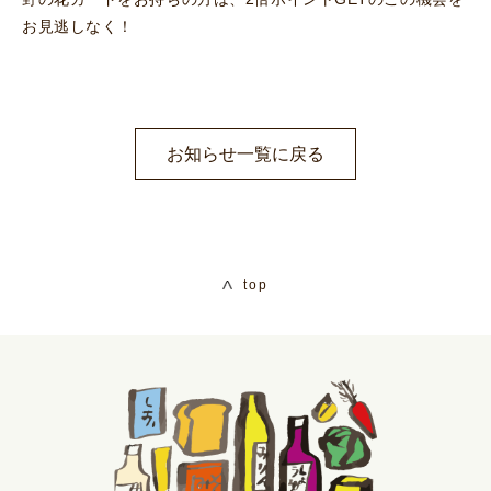
お見逃しなく！
お知らせ一覧に戻る
top