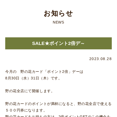
お知らせ
NEWS
SALE★ポイント2倍デ～
2023.08.28
今月の 野の花カード「ポイント2倍」デーは
8月30日（水）31日（木）です。
野の花全店にて開催します。
野の花カードのポイントが満杯になると、野の花全店で使える
５００円券になります。
野の花カードをお持ちの方は、2倍ポイントGETのこの機会を