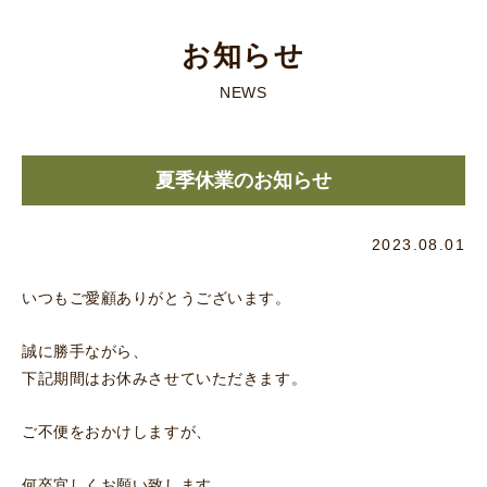
お知らせ
NEWS
夏季休業のお知らせ
2023.08.01
いつもご愛顧ありがとうございます。
誠に勝手ながら、
下記期間はお休みさせていただきます。
ご不便をおかけしますが、
何卒宜しくお願い致します。