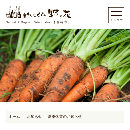
Natural＆Organic Select shop【長崎市】
ホーム
お知らせ
夏季休業のお知らせ