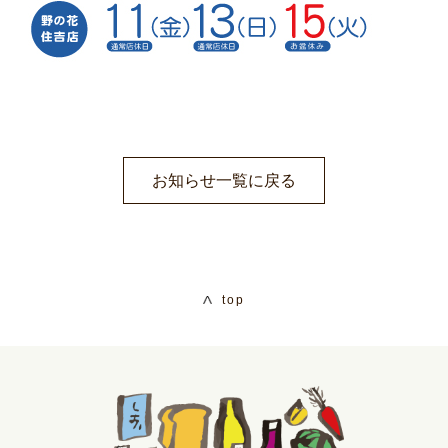
お知らせ一覧に戻る
top