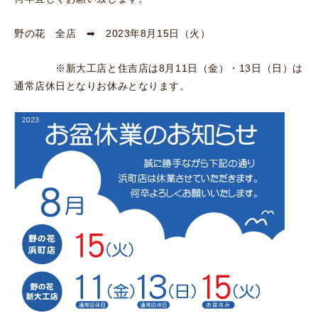
野の花 全店 ➡ 2023年8月15日（火）
※新大工店と住吉店は8月11日（金）・13日（日）は
通常店休日となりお休みとなります。