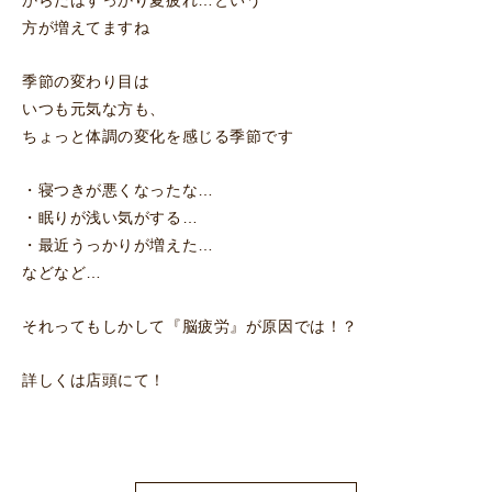
からだはすっかり夏疲れ…という
方が増えてますね
季節の変わり目は
いつも元気な方も、
ちょっと体調の変化を感じる季節です
・寝つきが悪くなったな…
・眠りが浅い気がする…
・最近うっかりが増えた…
などなど…
それってもしかして『脳疲労』が原因では！？
詳しくは店頭にて！