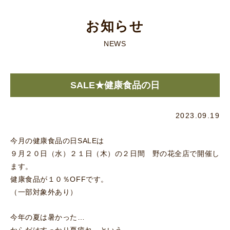
お知らせ
NEWS
SALE★健康食品の日
2023.09.19
今月の健康食品の日SALEは
９月２０日（水）２１日（木）の２日間 野の花全店で開催し
ます。
健康食品が１０％OFFです。
（一部対象外あり）
今年の夏は暑かった…