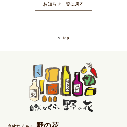
お知らせ一覧に戻る
top
野の花
自然なくらし