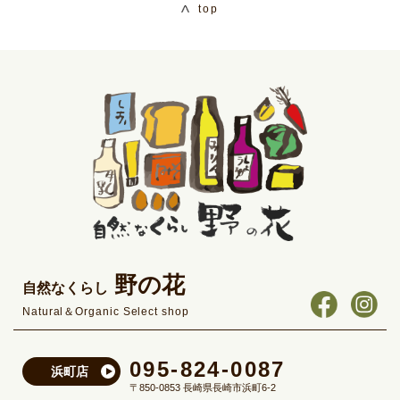
top
野の花
自然なくらし
Natural＆Organic Select shop
095-824-0087
浜町店
〒850-0853 長崎県長崎市浜町6-2