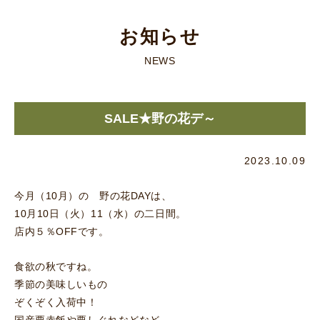
お知らせ
NEWS
SALE★野の花デ～
2023.10.09
今月（10月）の 野の花DAYは、
10月10日（火）11（水）の二日間。
店内５％OFFです。
食欲の秋ですね。
季節の美味しいもの
ぞくぞく入荷中！