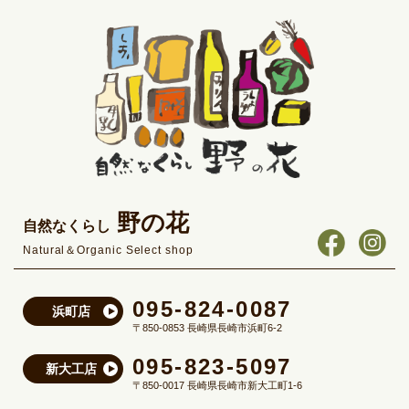
野の花
自然なくらし
Natural＆Organic Select shop
095-824-0087
浜町店
〒850-0853 長崎県長崎市浜町6-2
095-823-5097
新大工店
〒850-0017 長崎県長崎市新大工町1-6