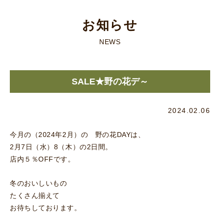
お知らせ
NEWS
SALE★野の花デ～
2024.02.06
今月の（2024年2月）の 野の花DAYは、
2月7日（水）8（木）の2日間。
店内５％OFFです。
冬のおいしいもの
たくさん揃えて
お待ちしております。