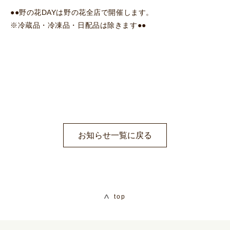
●●野の花DAYは野の花全店で開催します。
※冷蔵品・冷凍品・日配品は除きます●●
お知らせ一覧に戻る
top