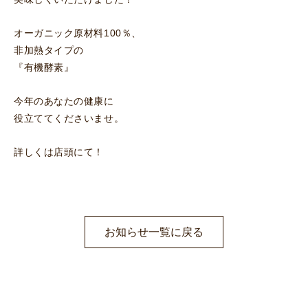
オーガニック原材料100％、
非加熱タイプの
『有機酵素』
今年のあなたの健康に
役立ててくださいませ。
詳しくは店頭にて！
お知らせ一覧に戻る