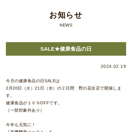
お知らせ
NEWS
SALE★健康食品の日
2024.02.19
今月の健康食品の日SALEは
2月20日（火）21日（水）の２日間 野の花全店で開催しま
す。
健康食品が１０％OFFです。
（一部対象外あり）
今年も元気に！