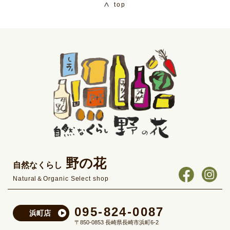
top
野の花
自然なくらし
Natural＆Organic Select shop
095-824-0087
浜町店
〒850-0853 長崎県長崎市浜町6-2