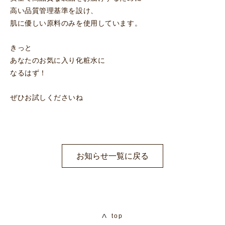
高い品質管理基準を設け、
肌に優しい原料のみを使用しています。
きっと
あなたのお気に入り化粧水に
なるはず！
ぜひお試しくださいね
お知らせ一覧に戻る
top