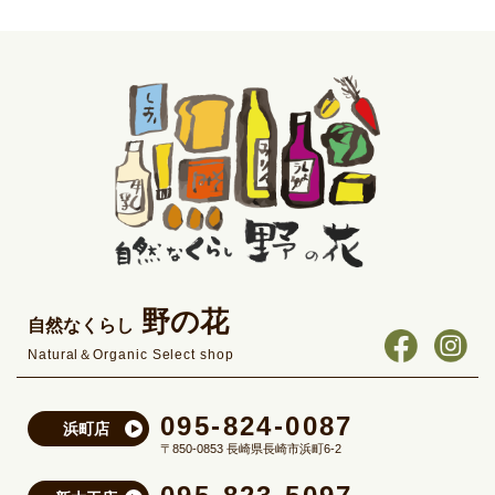
野の花
自然なくらし
Natural＆Organic Select shop
095-824-0087
浜町店
〒850-0853 長崎県長崎市浜町6-2