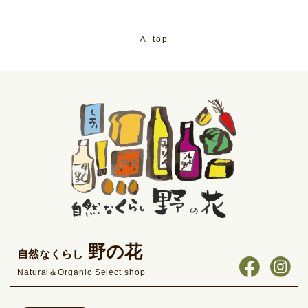
top
野の花
自然なくらし
Natural＆Organic Select shop