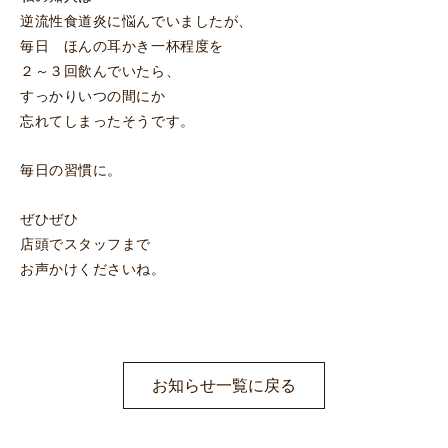
逆流性食道炎に悩んでいましたが、
毎日 ほんの耳かき一杯程度を
２～３回飲んでいたら、
すっかりいつの間にか
忘れてしまったそうです。
毎日の習慣に。
ぜひぜひ
店頭でスタッフまで
お声かけくださいね。
お知らせ一覧に戻る