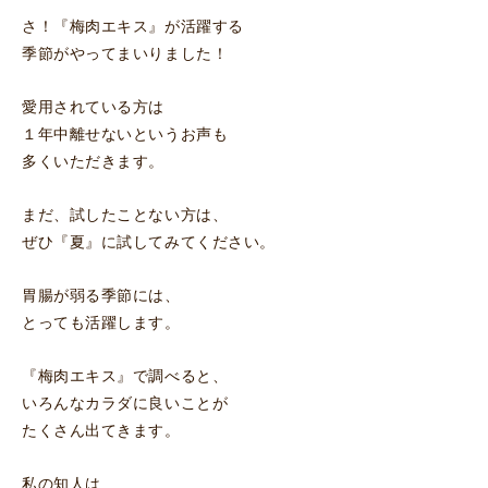
さ！『梅肉エキス』が活躍する
季節がやってまいりました！
愛用されている方は
１年中離せないというお声も
多くいただきます。
まだ、試したことない方は、
ぜひ『夏』に試してみてください。
胃腸が弱る季節には、
とっても活躍します。
『梅肉エキス』で調べると、
いろんなカラダに良いことが
たくさん出てきます。
私の知人は