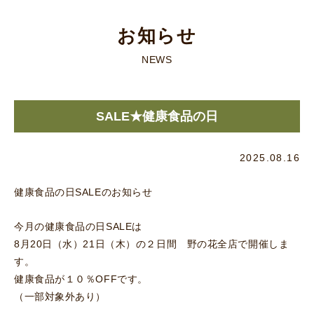
お知らせ
NEWS
SALE★健康食品の日
2025.08.16
健康食品の日SALEのお知らせ
今月の健康食品の日SALEは
8月20日（水）21日（木）の２日間 野の花全店で開催しま
す。
健康食品が１０％OFFです。
（一部対象外あり）