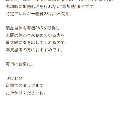
充填時に加熱処理を行わない“非加熱”タイプで、
特定アレルギー物質28品目不使用。
製品自体も有機JASを取得し、
人間の体が本来秘めている力を
最大限に引き出してくれるので、
本質思考の方におすすめです。
毎日の習慣に。
ぜひぜひ
店頭でスタッフまで
お声かけくださいね。