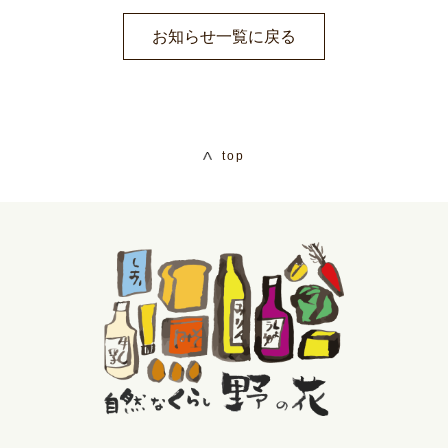
お知らせ一覧に戻る
top