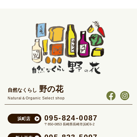
野の花
自然なくらし
Natural＆Organic Select shop
095-824-0087
浜町店
〒850-0853 長崎県長崎市浜町6-2