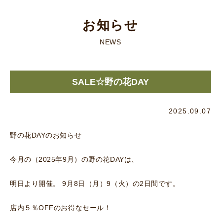
お知らせ
NEWS
SALE☆野の花DAY
2025.09.07
野の花DAYのお知らせ
今月の（2025年9月）の野の花DAYは、
明日より開催。 9月8日（月）9（火）の2日間です。
店内５％OFFのお得なセール！