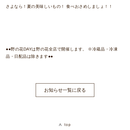
さよなら！夏の美味しいもの！ 食べおさめしましょ！！
●●野の花DAYは野の花全店で開催します。 ※冷蔵品・冷凍
品・日配品は除きます●●
お知らせ一覧に戻る
top