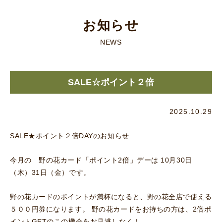
お知らせ
NEWS
SALE☆ポイント２倍
2025.10.29
SALE★ポイント２倍DAYのお知らせ
今月の 野の花カード「ポイント2倍」デーは 10月30日
（木）31日（金）です。
野の花カードのポイントが満杯になると、野の花全店で使える
５００円券になります。 野の花カードをお持ちの方は、2倍ポ
イントGETのこの機会をお見逃しなく！