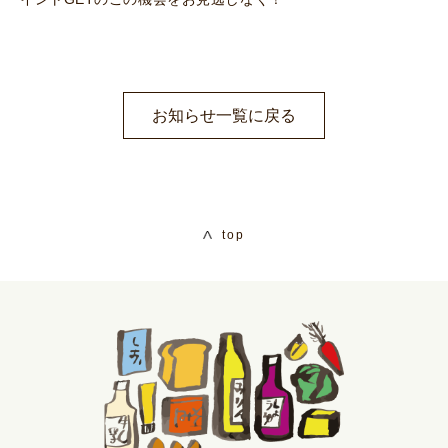
お知らせ一覧に戻る
top