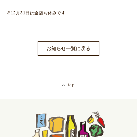
※12月31日は全店お休みです
お知らせ一覧に戻る
top