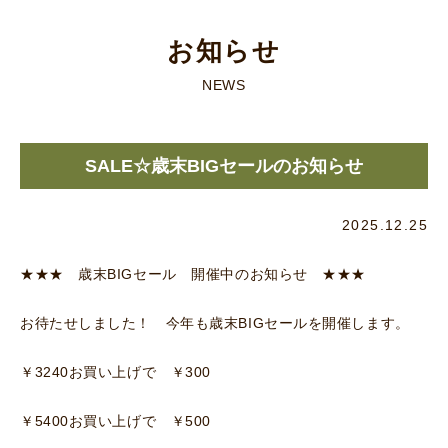
お知らせ
NEWS
SALE☆歳末BIGセールのお知らせ
2025.12.25
★★★ 歳末BIGセール 開催中のお知らせ ★★★
お待たせしました！ 今年も歳末BIGセールを開催します。
￥3240お買い上げで ￥300
￥5400お買い上げで ￥500