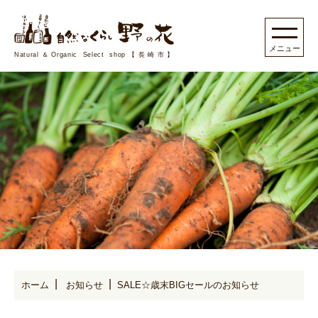
Natural＆Organic Select shop【長崎市】
ホーム
お知らせ
SALE☆歳末BIGセールのお知らせ