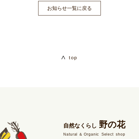
お知らせ一覧に戻る
top
野の花
自然なくらし
Natural＆Organic Select shop