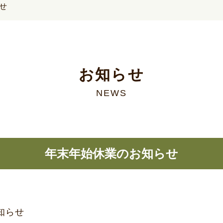
せ
お知らせ
NEWS
年末年始休業のお知らせ
お知らせ