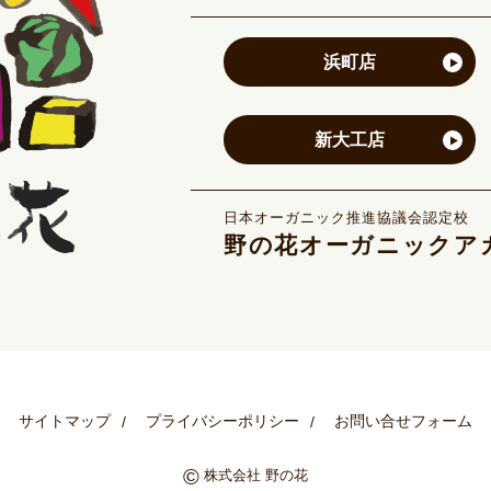
浜町店
新大工店
日本オーガニック推進協議会認定校
野の花オーガニックア
サイトマップ
プライバシーポリシー
お問い合せフォーム
©
株式会社 野の花