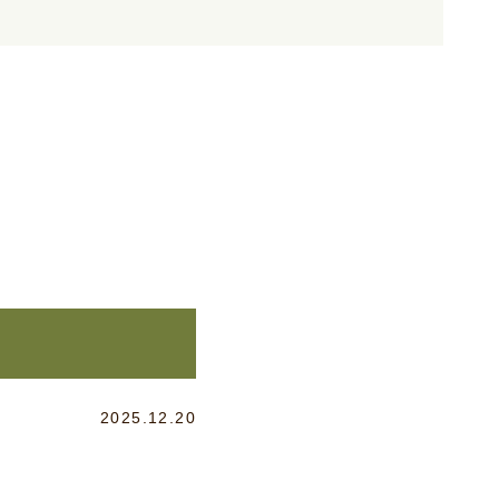
2025.12.20