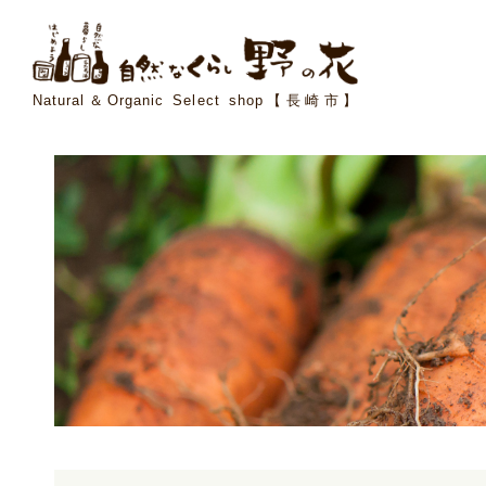
Natural＆Organic Select shop【長崎市】