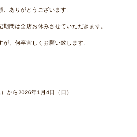
顧、ありがとうございます。
記期間は全店お休みさせていただきます。
すが、何卒宜しくお願い致します。
（水）から2026年1月4日（日）