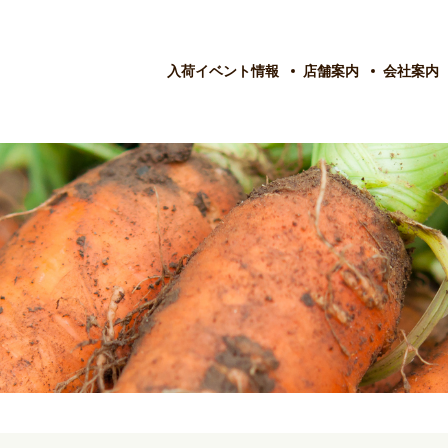
入荷イベント情報
店舗案内
会社案内