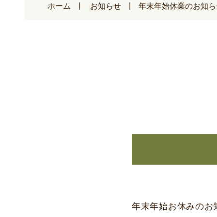
ホーム
お知らせ
年末年始休業のお知ら
年末年始お休みの