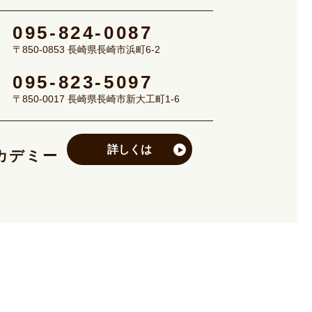
095-824-0087
〒850-0853 長崎県長崎市浜町6-2
095-823-5097
〒850-0017 長崎県長崎市新大工町1-6
詳しくは
カデミー