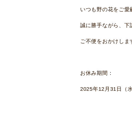
いつも野の花をご愛
誠に勝手ながら、下
ご不便をおかけしま
お休み期間：
2025年12月31日