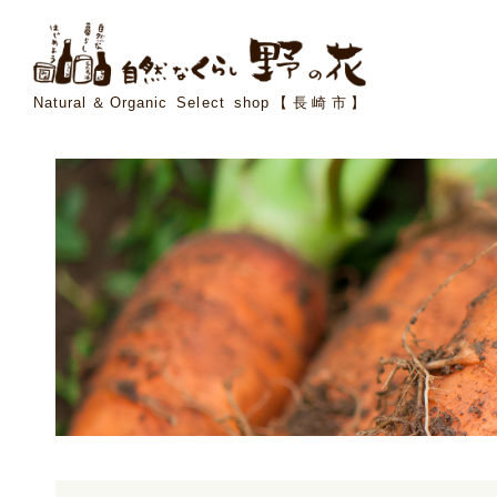
Natural＆Organic Select shop【長崎市】