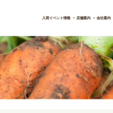
入荷イベント情報
店舗案内
会社案内