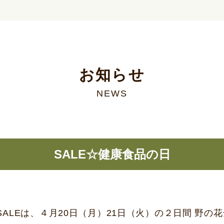
お知らせ
NEWS
SALE☆健康食品の日
ALEは、４月20日（月）21日（火）の２日間 野の