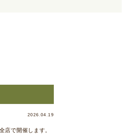
2026.04.19
花全店で開催します。