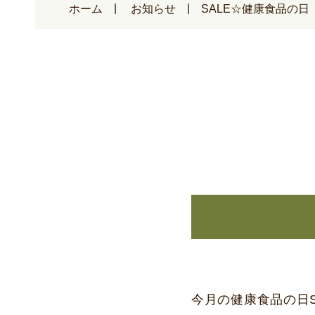
ホーム
お知らせ
SALE☆健康食品の日
今月の健康食品の日S