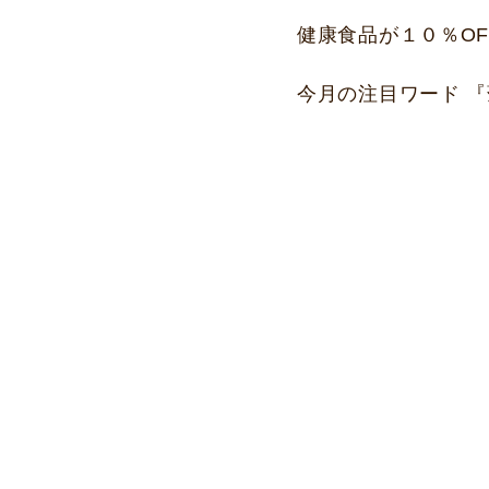
健康食品が１０％OF
今月の注目ワード 