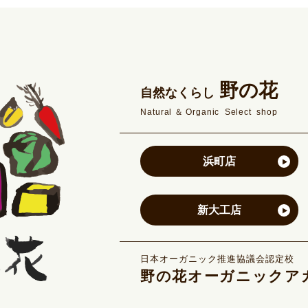
野の花
自然なくらし
Natural＆Organic Select shop
浜町店
新大工店
日本オーガニック推進協議会認定校
野の花オーガニックア