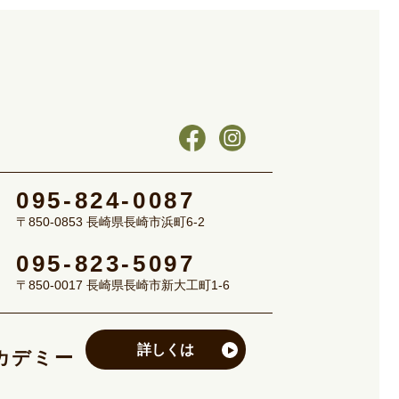
095-824-0087
〒850-0853 長崎県長崎市浜町6-2
095-823-5097
〒850-0017 長崎県長崎市新大工町1-6
詳しくは
カデミー