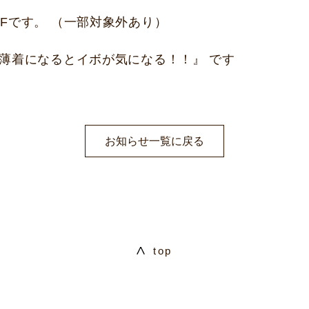
Fです。 （一部対象外あり）
『薄着になるとイボが気になる！！』 です
お知らせ一覧に戻る
top