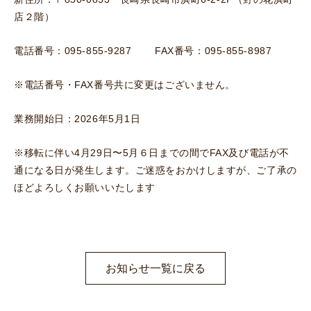
店２階）
電話番号：095-855-9287 FAX番号：095-855-8987
※電話番号・FAX番号共に変更はございません。
業務開始日：2026年5月1日
※移転に伴い4月29日〜5月６日までの間でFAX及び電話が不
通になる日が発生します。ご迷惑をおかけしますが、ご了承の
ほどよろしくお願いいたします
お知らせ一覧に戻る