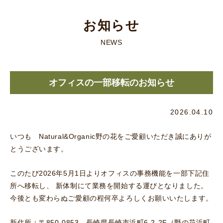
お知らせ
NEWS
オフィスの一部移転のお知らせ
2026.04.10
いつも Natural&Organic野の花をご愛顧いただき誠にありが
とうございます。
このたび2026年5月1日よりオフィスの事務機能を一部下記住
所へ移転し、 新体制にて業務を開始する運びとなりました。
今後とも変わらぬご愛顧の程何卒よろしくお願いいたします。
新住所：〒850-0853 長崎県長崎市浜町6-2-2F（野の花浜町