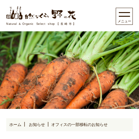
Natural＆Organic Select shop【長崎市】
ホーム
お知らせ
オフィスの一部移転のお知らせ