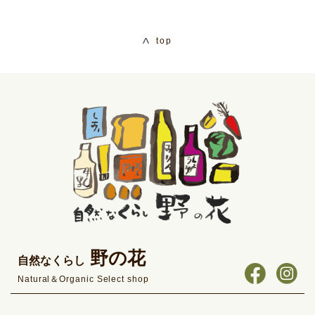
top
野の花
自然なくらし
Natural＆Organic Select shop