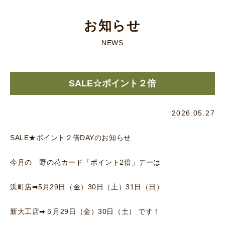
お知らせ
NEWS
SALE☆ポイント２倍
2026.05.27
SALE★ポイント２倍DAYのお知らせ
今月の 野の花カード「ポイント2倍」デーは
浜町店➡5月29日（金）30日（土）31日（日）
新大工店➡５月29日（金）30日（土） です！