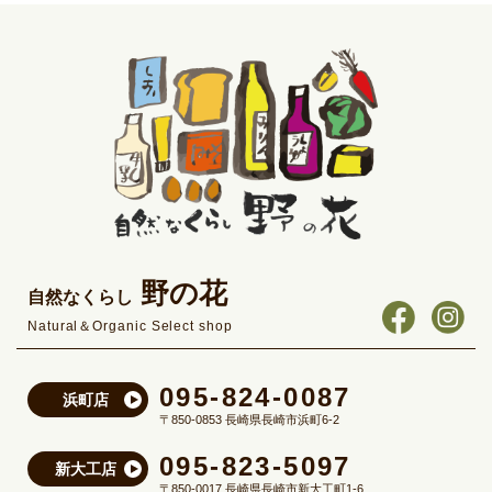
野の花
自然なくらし
Natural＆Organic Select shop
095-824-0087
浜町店
〒850-0853 長崎県長崎市浜町6-2
095-823-5097
新大工店
〒850-0017 長崎県長崎市新大工町1-6