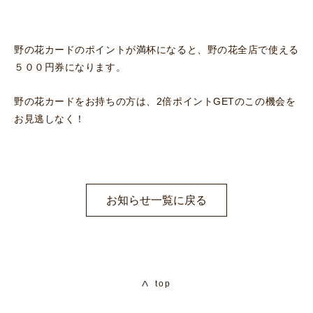
野の花カードのポイントが満杯になると、野の花全店で使える
５００円券になります。
野の花カードをお持ちの方は、2倍ポイントGETのこの機会を
お見逃しなく！
お知らせ一覧に戻る
top