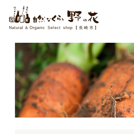
Natural＆Organic Select shop【長崎市】