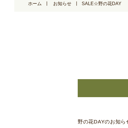
ホーム
お知らせ
SALE☆野の花DAY
野の花DAYのお知ら