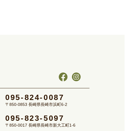
095-824-0087
〒850-0853 長崎県長崎市浜町6-2
095-823-5097
〒850-0017 長崎県長崎市新大工町1-6