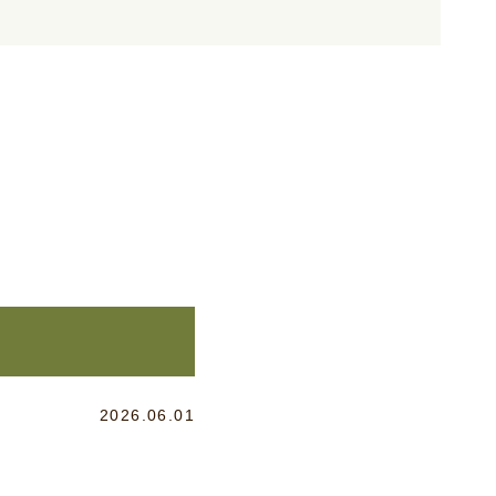
2026.06.01