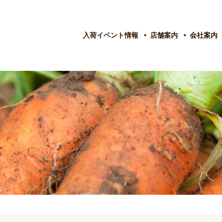
入荷イベント情報
店舗案内
会社案内