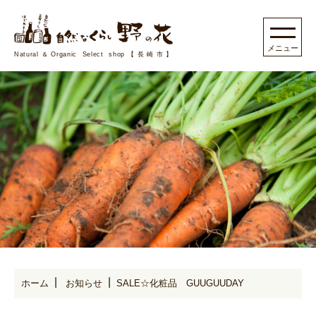
Natural＆Organic Select shop【長崎市】
ホーム
お知らせ
SALE☆化粧品 GUUGUUDAY