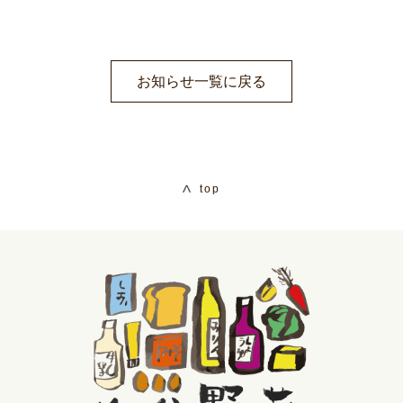
お知らせ一覧に戻る
top