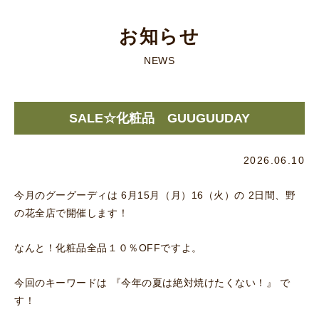
お知らせ
NEWS
SALE☆化粧品 GUUGUUDAY
2026.06.10
今月のグーグーディは 6月15月（月）16（火）の 2日間、野
の花全店で開催します！
なんと！化粧品全品１０％OFFですよ。
今回のキーワードは 『今年の夏は絶対焼けたくない！』 で
す！