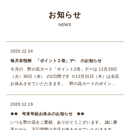
お知らせ
NEWS
2020.12.24
毎月末恒例 「ポイント２倍」デ~ のお知らせ
今月の 野の花カード「ポイント2倍」デーは 12月29日
（火）30日（水） の2日間です ※12月31日（木）は全店
お休みさせていただきます。 野の花カードのポイント
が満杯になると、野の花全店で使える５００ […]
2020.12.19
❀❀ 年末年始お休みのお知らせ ❀❀
いつも野の花をご愛顧、ありがとうございます。 誠に勝
手ながら、下記期間は全店お休みさせていただきます。