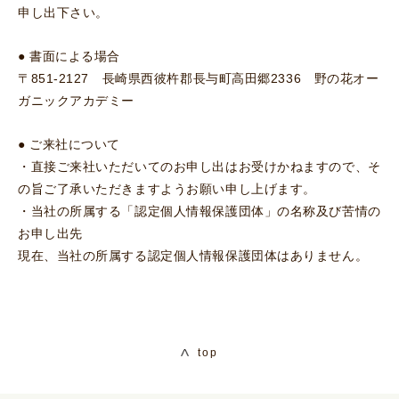
申し出下さい。
● 書面による場合
〒851-2127 長崎県西彼杵郡長与町高田郷2336 野の花オー
ガニックアカデミー
● ご来社について
・直接ご来社いただいてのお申し出はお受けかねますので、そ
の旨ご了承いただきますようお願い申し上げます。
・当社の所属する「認定個人情報保護団体」の名称及び苦情の
お申し出先
現在、当社の所属する認定個人情報保護団体はありません。
top