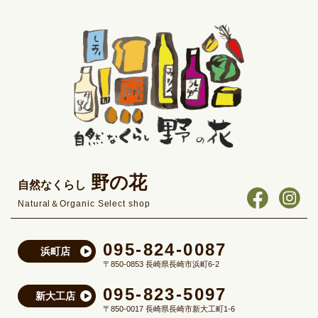
野の花
自然なくらし
Natural＆Organic Select shop
095-824-0087
浜町店
〒850-0853 長崎県長崎市浜町6-2
095-823-5097
新大工店
〒850-0017 長崎県長崎市新大工町1-6