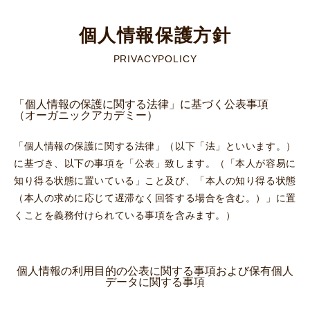
個人情報保護方針
PRIVACYPOLICY
「個人情報の保護に関する法律」に基づく公表事項
（オーガニックアカデミー）
「個人情報の保護に関する法律」（以下「法」といいます。）
に基づき、以下の事項を「公表」致します。（「本人が容易に
知り得る状態に置いている」こと及び、「本人の知り得る状態
（本人の求めに応じて遅滞なく回答する場合を含む。）」に置
くことを義務付けられている事項を含みます。）
個人情報の利用目的の公表に関する事項および保有個人
データに関する事項