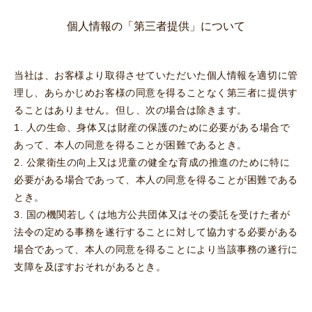
個人情報の「第三者提供」について
当社は、お客様より取得させていただいた個人情報を適切に管
理し、あらかじめお客様の同意を得ることなく第三者に提供す
ることはありません。但し、次の場合は除きます。
1. 人の生命、身体又は財産の保護のために必要がある場合で
あって、本人の同意を得ることが困難であるとき。
2. 公衆衛生の向上又は児童の健全な育成の推進のために特に
必要がある場合であって、本人の同意を得ることが困難である
とき。
3. 国の機関若しくは地方公共団体又はその委託を受けた者が
法令の定める事務を遂行することに対して協力する必要がある
場合であって、本人の同意を得ることにより当該事務の遂行に
支障を及ぼすおそれがあるとき。