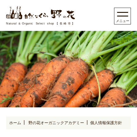
Natural＆Organic Select shop【長崎市】
ホーム
野の花オーガニックアカデミー
個人情報保護方針