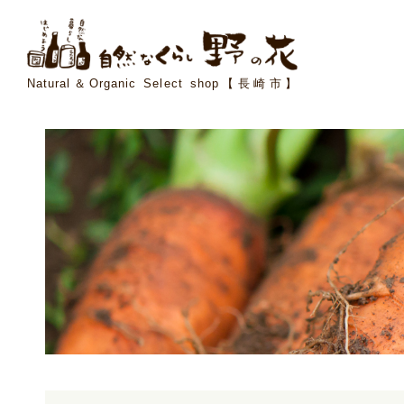
Natural＆Organic Select shop【長崎市】