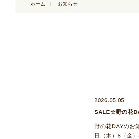
ホーム
お知らせ
2026.05.05
SALE☆野の花D
野の花DAYのお知
日（木）8（金）