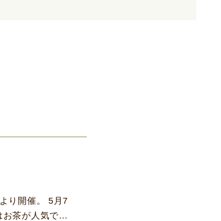
より開催。 5月7
はお茶が人気です