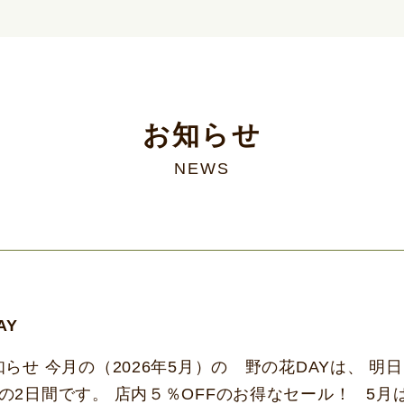
お知らせ
NEWS
AY
らせ 今月の（2026年5月）の 野の花DAYは、 明日
の2日間です。 店内５％OFFのお得なセール！ 5月