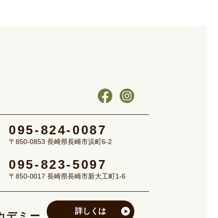
095-824-0087
〒850-0853 長崎県長崎市浜町6-2
095-823-5097
〒850-0017 長崎県長崎市新大工町1-6
詳しくは
カデミー