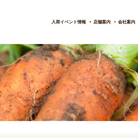
入荷イベント情報
店舗案内
会社案内